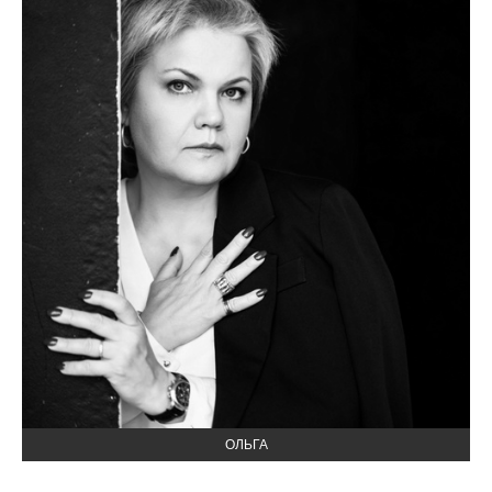
ОЛЬГА