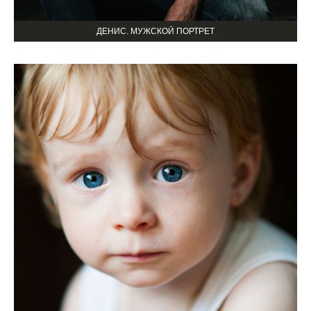
ДЕНИС. МУЖСКОЙ ПОРТРЕТ