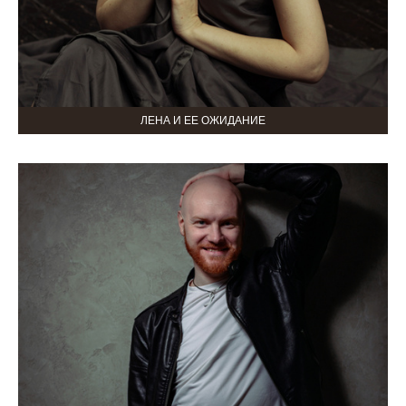
ЛЕНА И ЕЕ ОЖИДАНИЕ