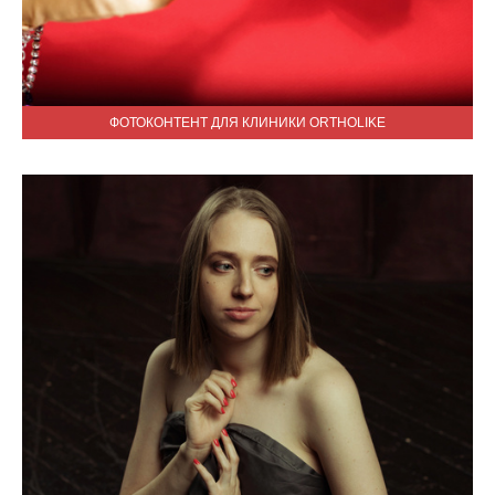
ФОТОКОНТЕНТ ДЛЯ КЛИНИКИ ORTHOLIKE