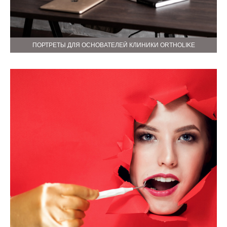
ПОРТРЕТЫ ДЛЯ ОСНОВАТЕЛЕЙ КЛИНИКИ ORTHOLIKE