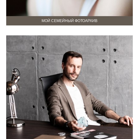
МОЙ СЕМЕЙНЫЙ ФОТОАРХИВ