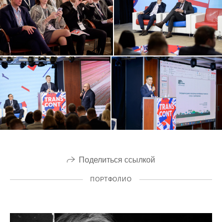
Поделиться ссылкой
ПОРТФОЛИО