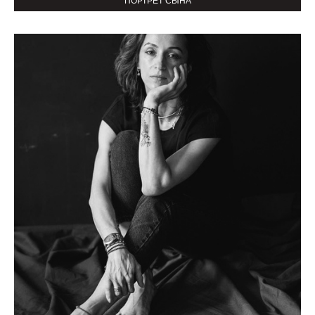
ПОРТРЕТ СЫНА