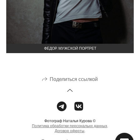
ФЕДОР. МУЖСКОЙ ПОРТРЕТ
Поделиться ссылкой
Фотограф Наталья Курова ©
Политика обработки персональнх данных
.
Договор оферты
.