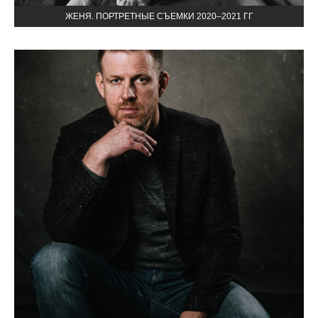
ЖЕНЯ. ПОРТРЕТНЫЕ СЪЕМКИ 2020–2021 ГГ