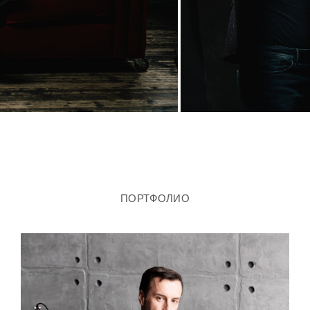
ПОРТФОЛИО