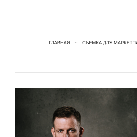
ГЛАВНАЯ
СЪЕМКА ДЛЯ МАРКЕТП