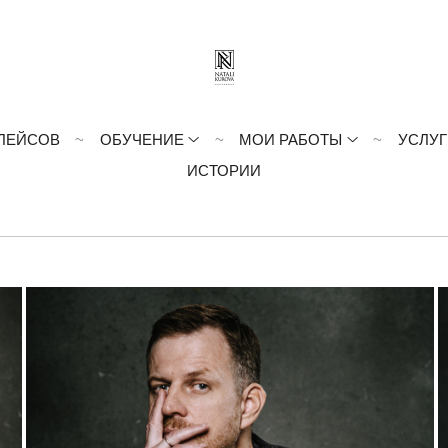
ЛЕЙСОВ
ОБУЧЕНИЕ
МОИ РАБОТЫ
УСЛУГ
ИСТОРИИ