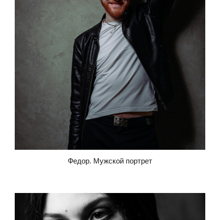
Федор. Мужской портрет