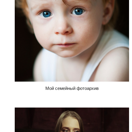
Мой семейный фотоархив