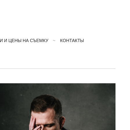
И И ЦЕНЫ НА СЪЕМКУ
КОНТАКТЫ