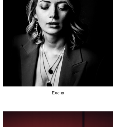
Елена