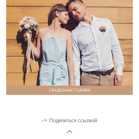
СВАДЕБНЫЕ СЪЕМКИ
Поделиться ссылкой