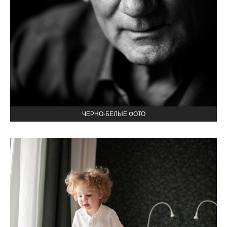
ЧЕРНО-БЕЛЫЕ ФОТО