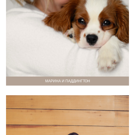
МАРИНА И ПАДДИНГТОН