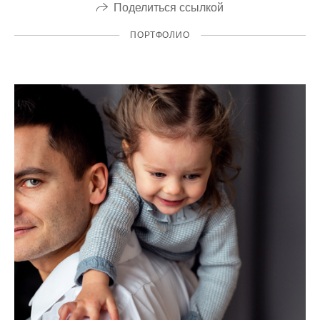
Поделиться ссылкой
ПОРТФОЛИО