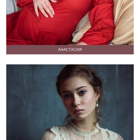
АНАСТАСИЯ