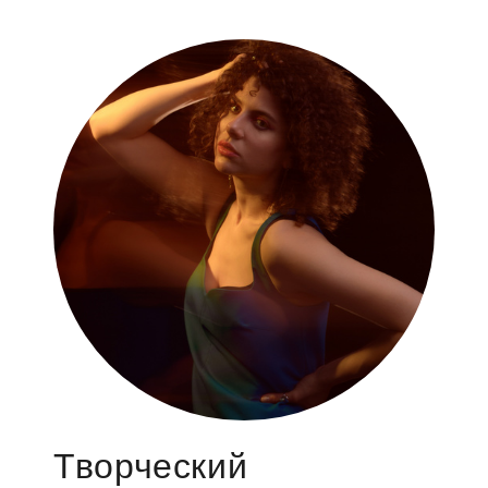
Творческий