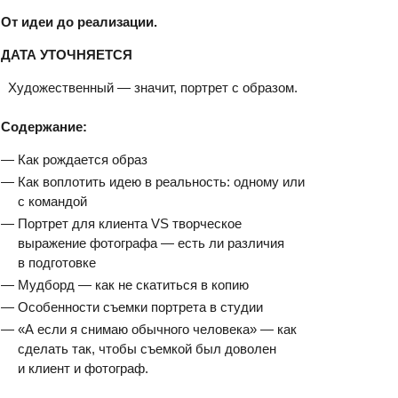
От идеи до реализации.
ДАТА УТОЧНЯЕТСЯ
Художественный — значит, портрет с образом.
Содержание:
Как рождается образ
Как воплотить идею в реальность: одному или
с командой
Портрет для клиента VS творческое
выражение фотографа — есть ли различия
в подготовке
Мудборд — как не скатиться в копию
Особенности съемки портрета в студии
«А если я снимаю обычного человека» — как
сделать так, чтобы съемкой был доволен
и клиент и фотограф.