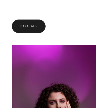
ЗАКАЗАТЬ