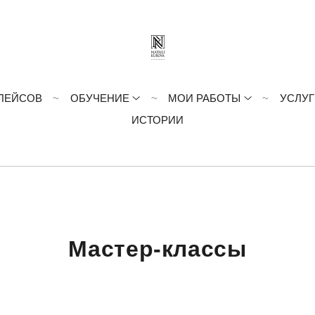
ЛЕЙСОВ
ОБУЧЕНИЕ
МОИ РАБОТЫ
УСЛУГ
ИСТОРИИ
Мастер-классы