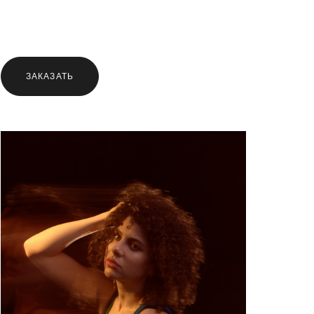
ЗАКАЗАТЬ