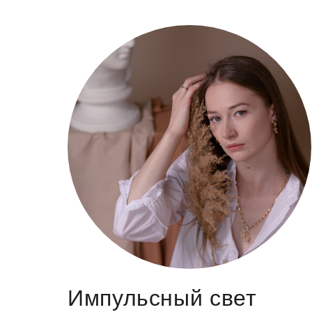
Импульсный свет