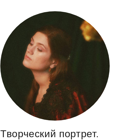
Творческий портрет.