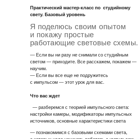
Практический мастер-класс по студийному
свету. Базовый уровень
Я поделюсь своим опытом
и покажу простые
работающие световые схемы.
— Если вы ни разу не снимали со студийным
светом — приходите. Все расскажем, покажем —
научим.
— Если вы все еще не подружитесь
с импульсом — этот урок для вас.
Что вас ждет
— разберемся с теорией импульсного света:
настройки камеры, модификаторы импульсных
источников, основные характеристики света
— познакомимся с базовыми схемами света,