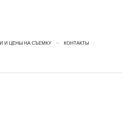
И И ЦЕНЫ НА СЪЕМКУ
КОНТАКТЫ