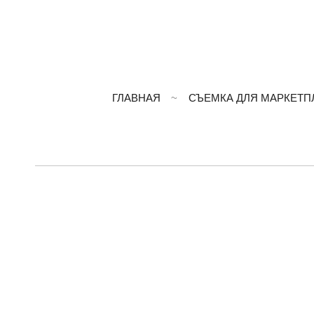
ГЛАВНАЯ
СЪЕМКА ДЛЯ МАРКЕТП