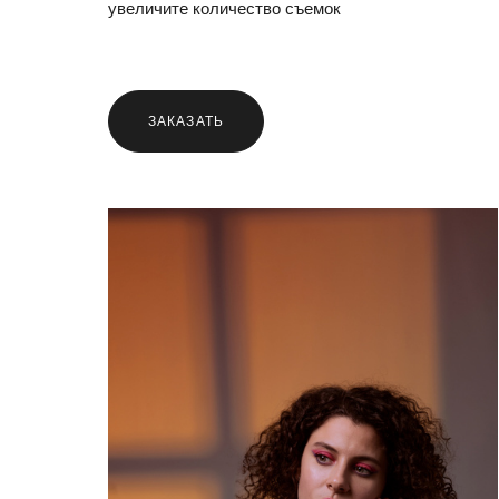
увеличите количество съемок
ЗАКАЗАТЬ