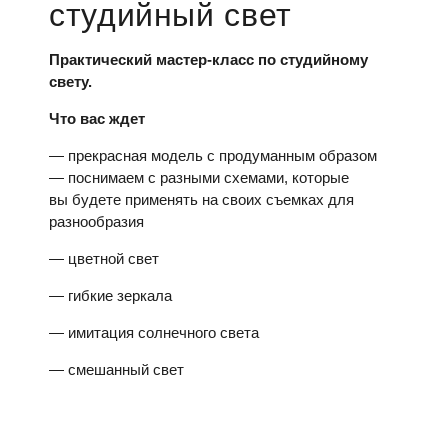
студийный свет
Практический мастер-класс по студийному
свету.
Что вас ждет
— прекрасная модель с продуманным образом
— поснимаем с разными схемами, которые
вы будете применять на своих съемках для
разнообразия
— цветной свет
— гибкие зеркала⠀
— имитация солнечного света
— смешанный свет