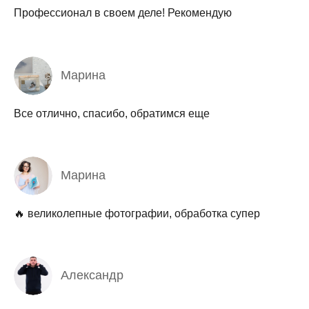
Профессионал в своем деле! Рекомендую
Марина
Все отлично, спасибо, обратимся еще
Марина
🔥 великолепные фотографии, обработка супер
Александр