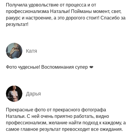
Получила удовольствие от процесса и от
профессионализма Натальи! Пойманы момент, свет,
ракурс и настроение, а это дорогого стоит! Спасибо за
результат!
Катя
Фото чудесные! Воспоминания супер 💋
Дарья
Прекрасные фото от прекрасного фотографа
Натальи. С ней очень приятно работать, видно
профессионализм, желание найти подход к каждому, а
самое главное результат превосходит все ожидания.