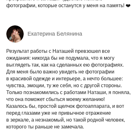
фотографии, которые останутся у меня на память! ❤️
Екатерина Белянина
Результат работы с Наташей превзошел все
ожидания: никогда бы не подумала, что я могу
выглядеть так, как на сделанных ею фотографиях.
Для меня было важно увидеть не фотографии
в красивой одежде и интерьере, а нечто большее:
чувства, эмоции, ту же себя, но с другой стороны.
Только познакомились с работами Наташи, я поняла,
что она поможет сбыться моему желанию!
Казалось бы, простой щелчок фотоаппарата, и вот
перед глазами уже не привычное отражение
в зеркале, а незнакомый, но такой родной человек,
которого ты раньше не замечала.