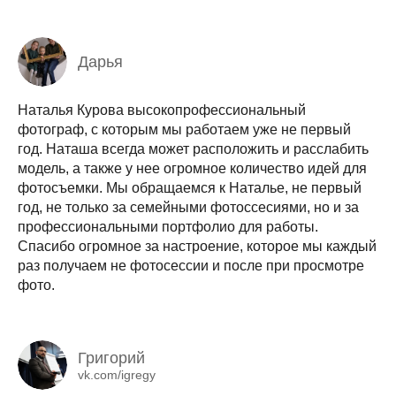
Дарья
Наталья Курова высокопрофессиональный
фотограф, с которым мы работаем уже не первый
год. Наташа всегда может расположить и расслабить
модель, а также у нее огромное количество идей для
фотосъемки. Мы обращаемся к Наталье, не первый
год, не только за семейными фотоссесиями, но и за
профессиональными портфолио для работы.
Спасибо огромное за настроение, которое мы каждый
раз получаем не фотосессии и после при просмотре
фото.
Григорий
vk.com/igregy