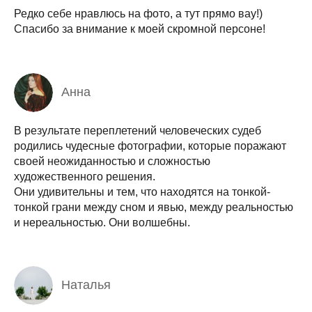
Редко себе нравлюсь на фото, а тут прямо вау!)
Спасибо за внимание к моей скромной персоне!
Анна
В результате переплетений человеческих судеб
родились чудесные фотографии, которые поражают
своей неожиданностью и сложностью
художественного решения.
Они удивительны и тем, что находятся на тонкой-
тонкой грани между сном и явью, между реальностью
и нереальностью. Они волшебны.
Наталья