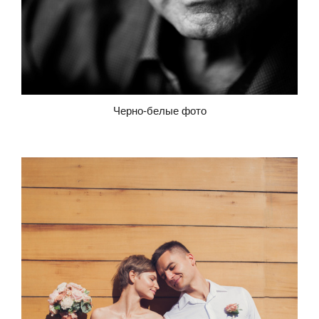
Черно-белые фото