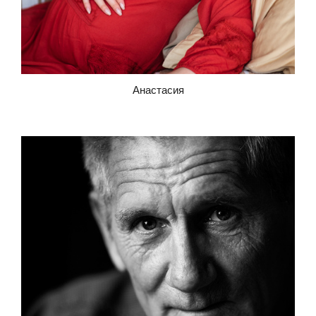
Анастасия