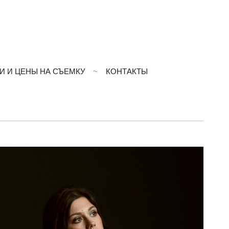
И И ЦЕНЫ НА СЪЕМКУ
КОНТАКТЫ