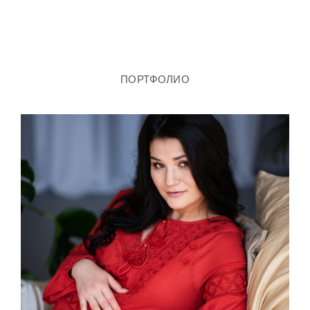
ПОРТФОЛИО