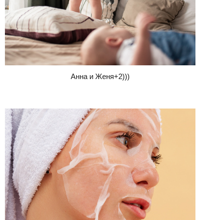
Анна и Женя+2)))