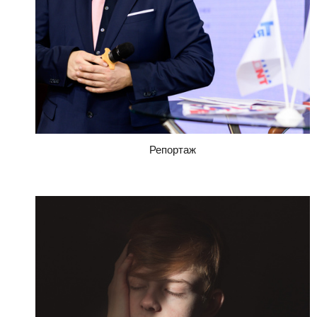
Репортаж