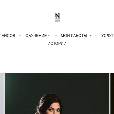
ЛЕЙСОВ
ОБУЧЕНИЕ
МОИ РАБОТЫ
УСЛУГ
ИСТОРИИ