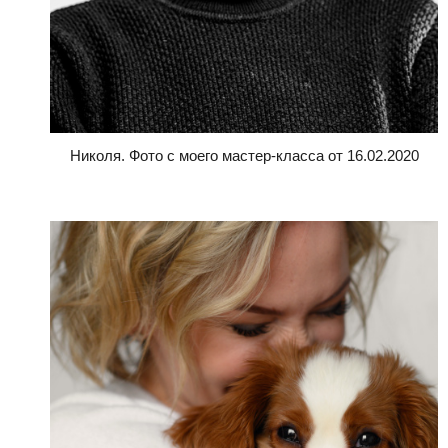
Николя. Фото с моего мастер-класса от 16.02.2020