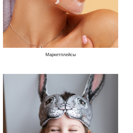
Маркетплейсы