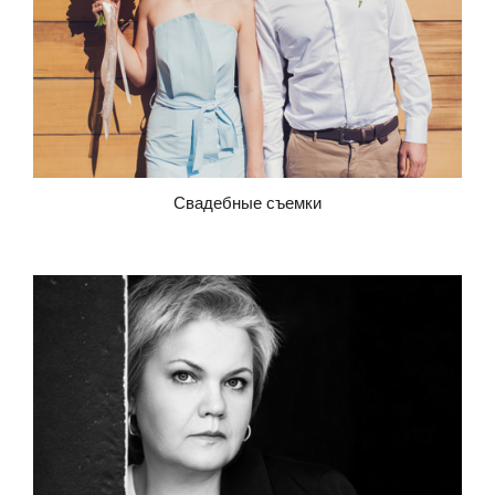
Свадебные съемки