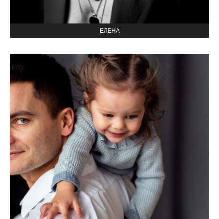
ЕЛЕНА