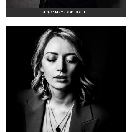
ФЕДОР. МУЖСКОЙ ПОРТРЕТ