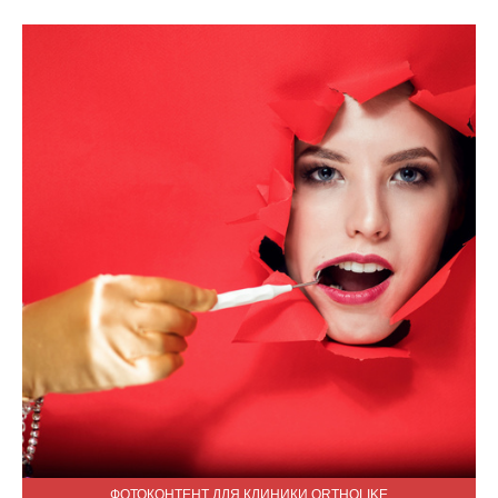
ФОТОКОНТЕНТ ДЛЯ КЛИНИКИ ORTHOLIKE