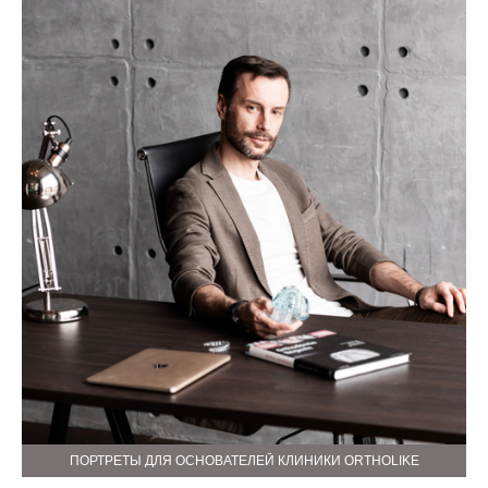
ПОРТРЕТЫ ДЛЯ ОСНОВАТЕЛЕЙ КЛИНИКИ ORTHOLIKE