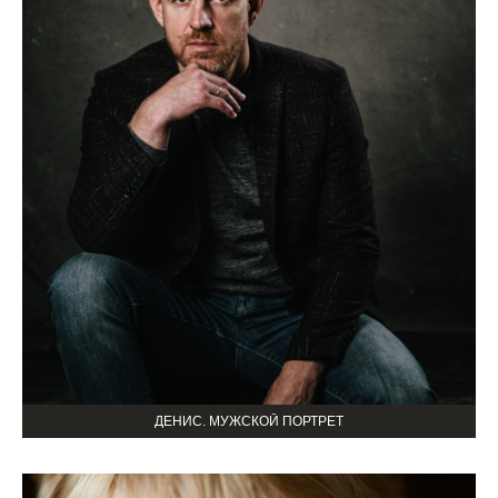
ДЕНИС. МУЖСКОЙ ПОРТРЕТ