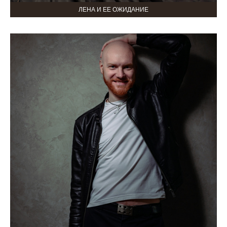
ЛЕНА И ЕЕ ОЖИДАНИЕ