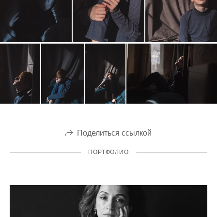
Поделиться ссылкой
ПОРТФОЛИО