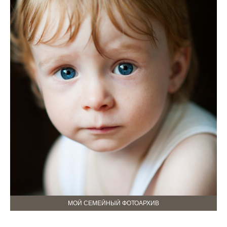
МОЙ СЕМЕЙНЫЙ ФОТОАРХИВ