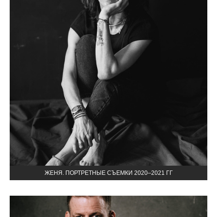
ЖЕНЯ. ПОРТРЕТНЫЕ СЪЕМКИ 2020–2021 ГГ