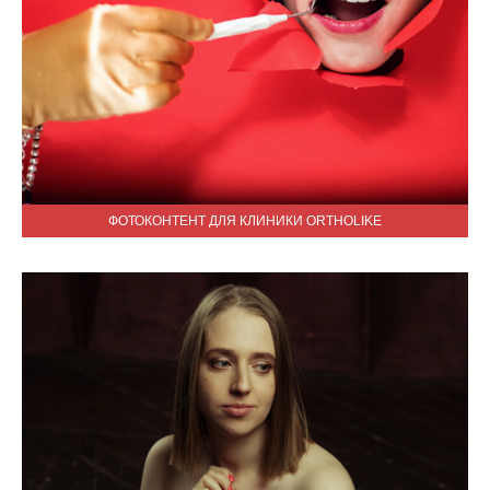
ФОТОКОНТЕНТ ДЛЯ КЛИНИКИ ORTHOLIKE