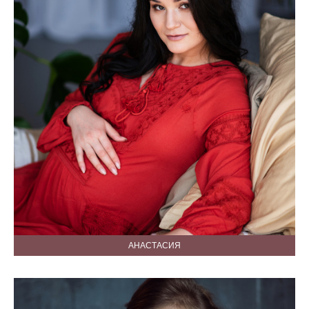
АНАСТАСИЯ