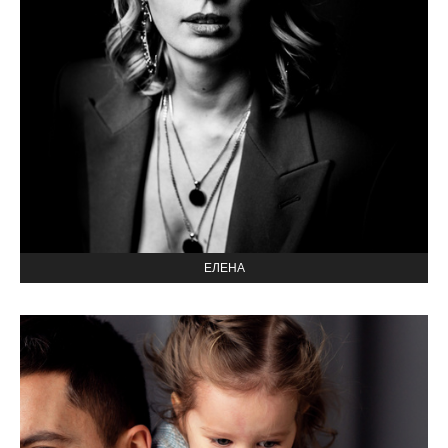
ЕЛЕНА