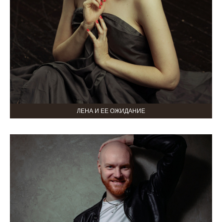
ЛЕНА И ЕЕ ОЖИДАНИЕ