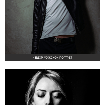
ФЕДОР. МУЖСКОЙ ПОРТРЕТ