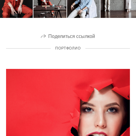
Поделиться ссылкой
ПОРТФОЛИО