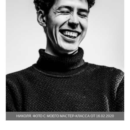
НИКОЛЯ. ФОТО С МОЕГО МАСТЕР-КЛАССА ОТ 16.02.2020